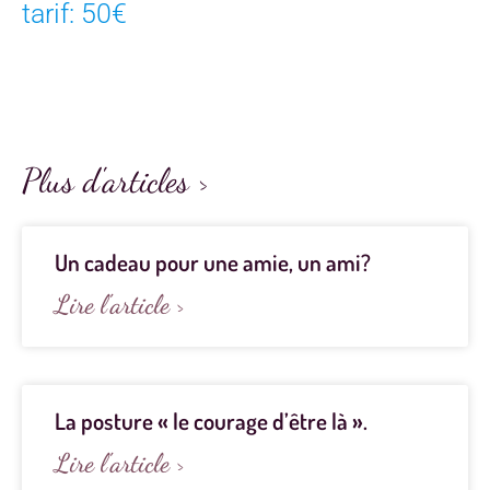
tarif: 50€
Plus d'articles >
Un cadeau pour une amie, un ami?
Lire l'article >
La posture « le courage d’être là ».
Lire l'article >