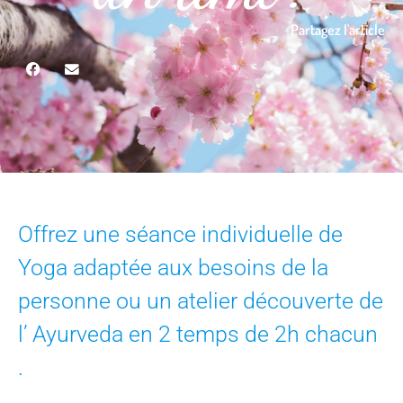
Partagez l'article
Offrez une séance individuelle de
Yoga adaptée aux besoins de la
personne ou un atelier découverte de
l’ Ayurveda en 2 temps de 2h chacun
.