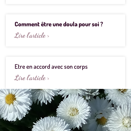
Comment être une doula pour soi ?
Lire l'article >
Etre en accord avec son corps
Lire l'article >