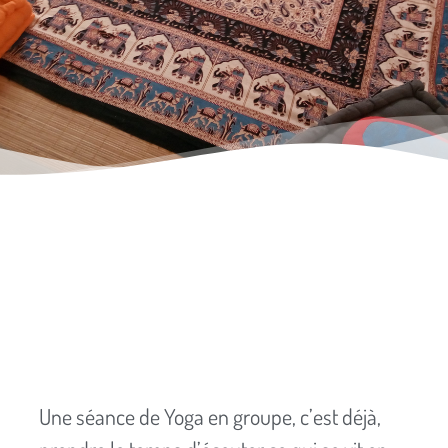
Une séance de Yoga en groupe, c’est déjà,