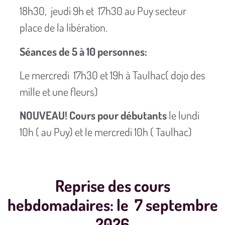
18h30, jeudi 9h et 17h30 au Puy secteur
place de la libération.
Séances de 5 à 10 personnes:
Le mercredi 17h30 et 19h à Taulhac( dojo des
mille et une fleurs)
NOUVEAU! Cours pour débutants
le lundi
10h ( au Puy) et le mercredi 10h ( Taulhac)
Reprise des cours
hebdomadaires: le 7 septembre
2026