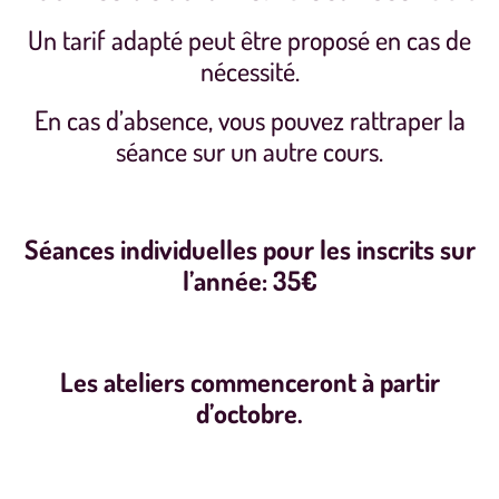
Un tarif adapté peut être proposé en cas de
nécessité.
En cas d’absence, vous pouvez rattraper la
séance sur un autre cours.
Séances individuelles pour les inscrits sur
l’année: 35€
Les ateliers commenceront à partir
d’octobre.