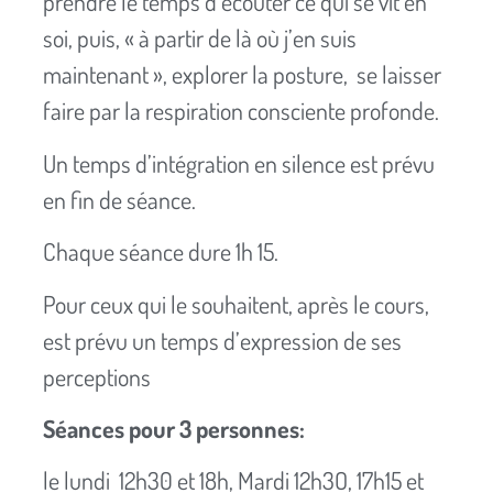
prendre le temps d’écouter ce qui se vit en
soi, puis, « à partir de là où j’en suis
maintenant », explorer la posture, se laisser
faire par la respiration consciente profonde.
Un temps d’intégration en silence est prévu
en fin de séance.
Chaque séance dure 1h 15.
Pour ceux qui le souhaitent, après le cours,
est prévu un temps d’expression de ses
perceptions
Séances pour 3 personnes:
le lundi 12h30 et 18h, Mardi 12h3O, 17h15 et