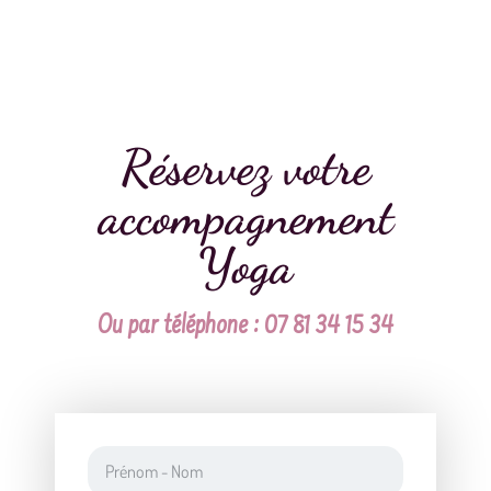
Réservez votre
accompagnement
Yoga
Ou par téléphone : 07 81 34 15 34