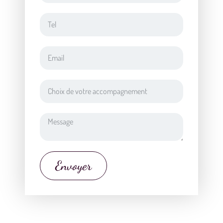
Envoyer
Alternative: